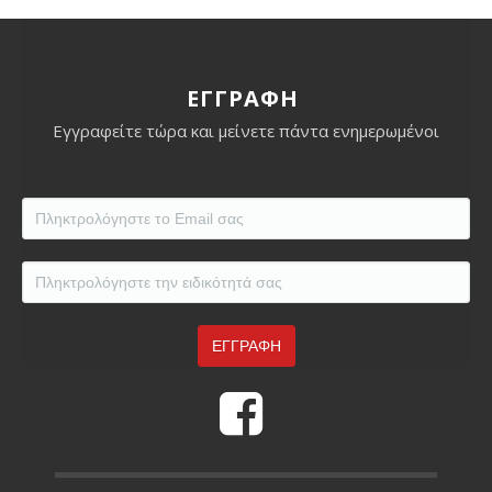
ΕΓΓΡΑΦΗ
Εγγραφείτε τώρα και μείνετε πάντα ενημερωμένοι
Eidikotita
*