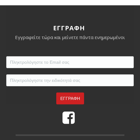
ΕΓΓΡΑΦΗ
Εγγραφείτε τώρα και μείνετε πάντα ενημερωμένοι
Eidikotita
*