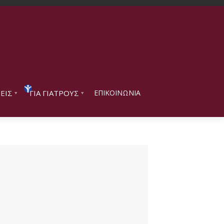
ΕΙΣ
ΓΙΑ ΓΙΑΤΡΟΥΣ
ΕΠΙΚΟΙΝΩΝΙΑ