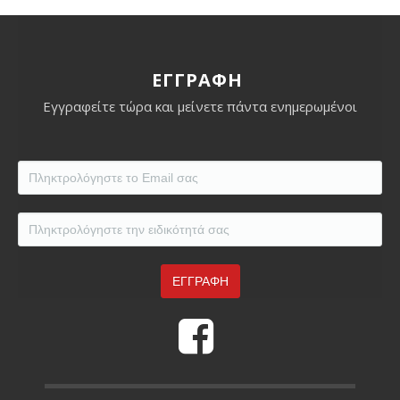
ΕΓΓΡΑΦΗ
Εγγραφείτε τώρα και μείνετε πάντα ενημερωμένοι
Eidikotita
*